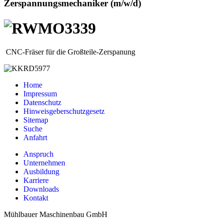
Zerspannungsmechaniker (m/w/d)
CNC-Fräser für die Großteile-Zerspanung
Home
Impressum
Datenschutz
Hinweisgeber­­schutzgesetz
Sitemap
Suche
Anfahrt
Anspruch
Unternehmen
Ausbildung
Karriere
Downloads
Kontakt
Mühlbauer Maschinenbau GmbH