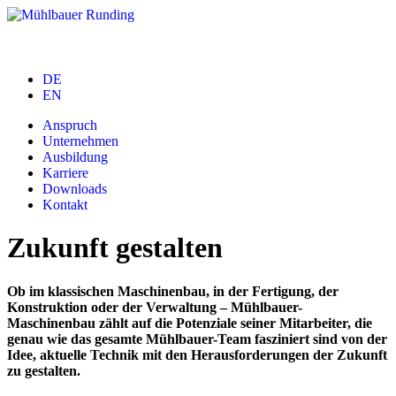
DE
EN
Anspruch
Unternehmen
Ausbildung
Karriere
Downloads
Kontakt
Zukunft gestalten
Ob im klassischen Maschinenbau, in der Fertigung, der
Konstruktion oder der Verwaltung – Mühlbauer-
Maschinenbau zählt auf die Potenziale seiner Mitarbeiter, die
genau wie das gesamte Mühlbauer-Team fasziniert sind von der
Idee, aktuelle Technik mit den Herausforderungen der Zukunft
zu gestalten.