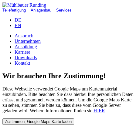
Teilefertigung
Anlagenbau
Services
DE
EN
Anspruch
Unternehmen
Ausbildung
Karriere
Downloads
Kontakt
Wir brauchen Ihre Zustimmung!
Diese Webseite verwendet Google Maps um Kartenmaterial
einzubinden. Bitte beachten Sie dass hierbei Ihre persönlichen Daten
erfasst und gesammelt werden können. Um die Google Maps Karte
zu sehen, stimmen Sie bitte zu, dass diese vom Google-Server
geladen wird. Weitere Informationen finden sie
HIER