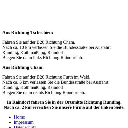
Aus Richtung Tschechien:
Fahren Sie auf der B20 Richtung Cham.
Nach ca. 10 km verlassen Sie die Bundesstraße bei Ausfahrt
Runding, Kothmaißling, Raindorf.
Biegen Sie dann links Richtung Raindorf ab.
Aus Richtung Cham:
Fahren Sie auf der B20 Richtung Furth im Wald.
Nach ca. 6 km verlassen Sie die Bundesstraße bei Ausfahrt
Runding, Kothmaißling, Raindorf.
Biegen Sie dann rechts Richtung Raindorf ab.
In Raindorf fahren Sie in der Ortsmitte Richtung Runding.
Nach ca. 2 km erreichen Sie unsere Firma auf der linken Seite.
Home
Impressum
Datenschutz